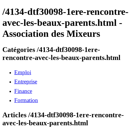
/4134-dtf30098-1ere-rencontre-
avec-les-beaux-parents.html -
Association des Mixeurs
Catégories /4134-dtf30098-1ere-
rencontre-avec-les-beaux-parents.html
Emploi
Entreprise
Finance
Formation
Articles /4134-dtf30098-1ere-rencontre-
avec-les-beaux-parents.html